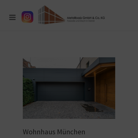
Wohnhaus München