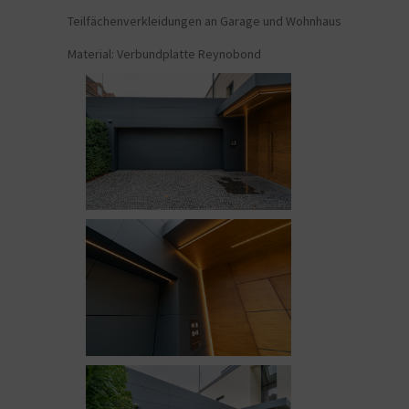
Teilfächenverkleidungen an Garage und Wohnhaus
Material: Verbundplatte Reynobond