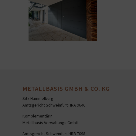
METALLBASIS GMBH & CO. KG
Sitz Hammelburg
Amtsgericht Schweinfurt HRA 9646
Komplementärin
Metallbasis Verwaltungs GmbH
Amtsgericht Schweinfurt HRB 7098